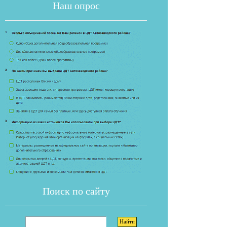
Наш опрос
Если опрос
Поиск по сайту