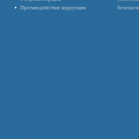
Противодействие коррупции
безопас