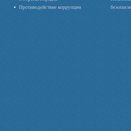
Противодействие коррупции
безопас