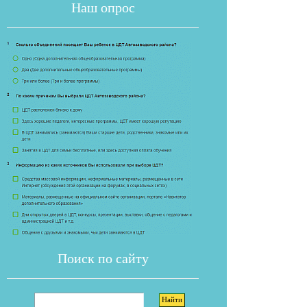
Наш опрос
Если опрос
Поиск по сайту