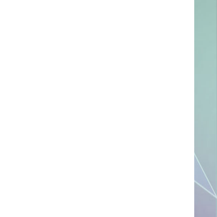
ссылке