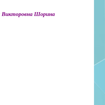
а Викторовна Шорина