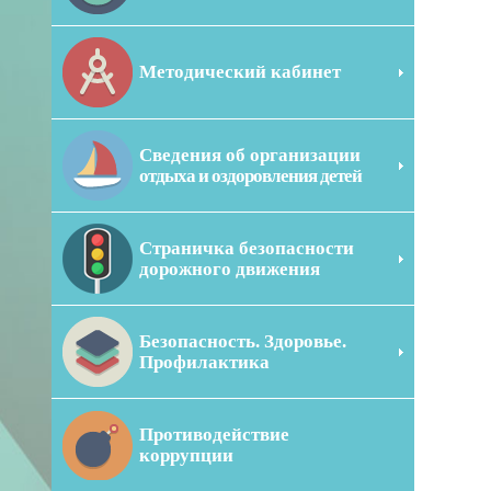
Методический кабинет
Сведения об организации
отдыха и оздоровления детей
Страничка безопасности
дорожного движения
Безопасность. Здоровье.
Профилактика
Противодействие
коррупции