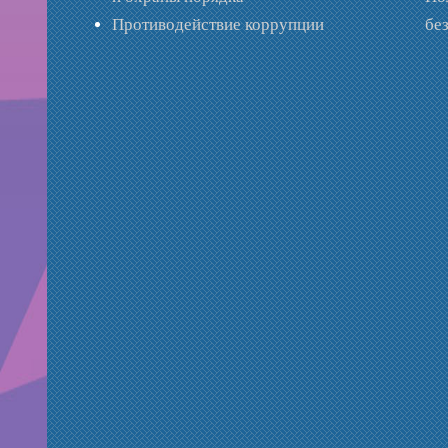
Противодействие коррупции
бе