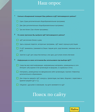
Наш опрос
Если 
Поиск по сайту