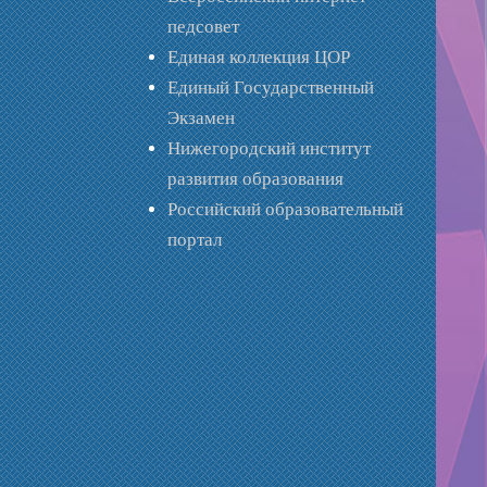
педсовет
Единая коллекция ЦОР
Единый Государственный
Экзамен
Нижегородский институт
развития образования
Российский образовательный
портал